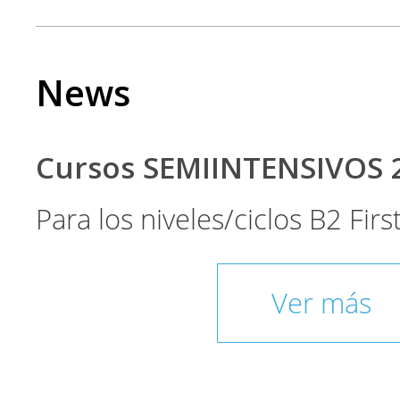
News
Cursos SEMIINTENSIVOS 
Para los niveles/ciclos B2 Fir
Ver más