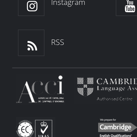
Instagram
RSS