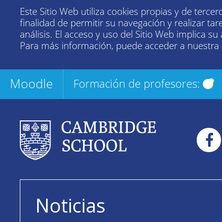
Este Sitio Web utiliza cookies propias y de tercer
finalidad de permitir su navegación y realizar tar
análisis. El acceso y uso del Sitio Web implica su
Para más información, puede acceder a nuestra
Moodle
Formación de profesores:
Noticias