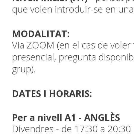
que volen introduir-se en una
MODALITAT:
Via ZOOM (en el cas de voler
presencial, pregunta disponibi
grup).
DATES I HORARIS:
Per a nivell A1 - ANGLÈS
Divendres - de 17:30 a 20:30