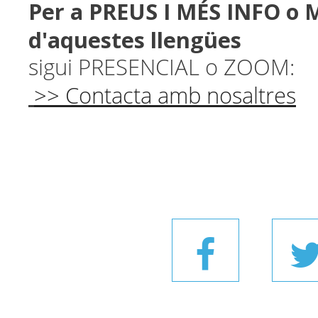
Per a PREUS I MÉS INFO o 
d'aquestes llengües
sigui PRESENCIAL o ZOOM:
>> Contacta amb nosaltres