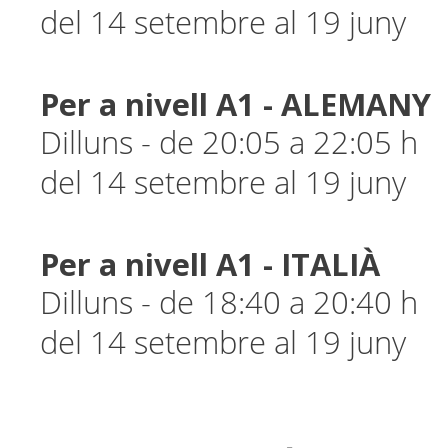
del 14 setembre al 19 juny
Per a nivell A1 - ALEMANY
Dilluns - de 20:05 a 22:05 h
del 14 setembre al 19 juny
Per a nivell A1 - ITALIÀ
Dilluns - de 18:40 a 20:40 h
del 14 setembre al 19 juny