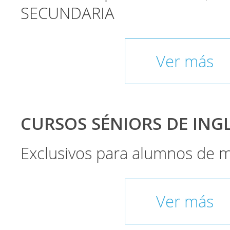
SECUNDARIA
Ver más
CURSOS SÉNIORS DE INGLÉ
Exclusivos para alumnos de 
Ver más