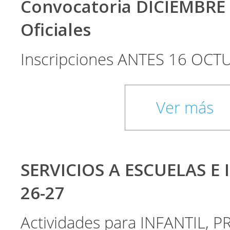
Convocatoria DICIEMBRE
Oficiales
Inscripciones ANTES 16 OCT
Ver más
SERVICIOS A ESCUELAS E 
26-27
Actividades para INFANTIL, P