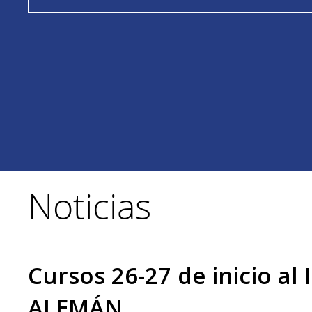
Noticias
Cursos 26-27 de inicio al
ALEMÁN