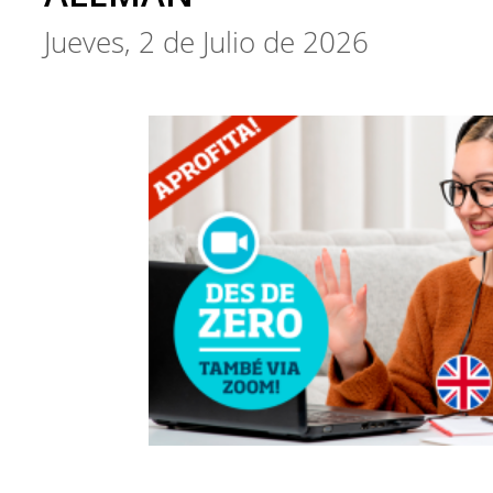
Jueves, 2 de Julio de 2026