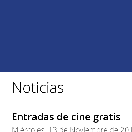
Noticias
Entradas de cine gratis
Miércoles, 13 de Noviembre de 20