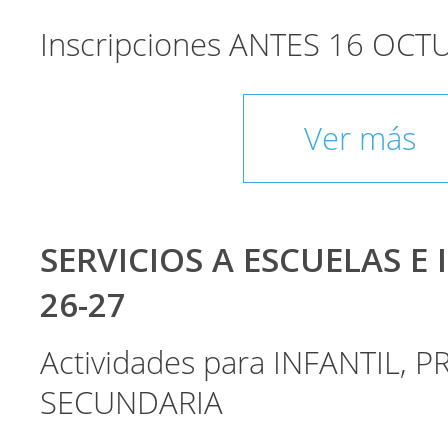
Inscripciones ANTES 16 OCT
Ver más
SERVICIOS A ESCUELAS E 
26-27
Actividades para INFANTIL, P
SECUNDARIA