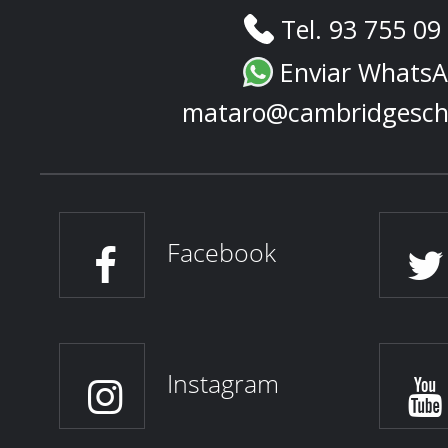
Tel. 93 755 09
Enviar Whats
mataro@cambridgesch
Facebook
Instagram