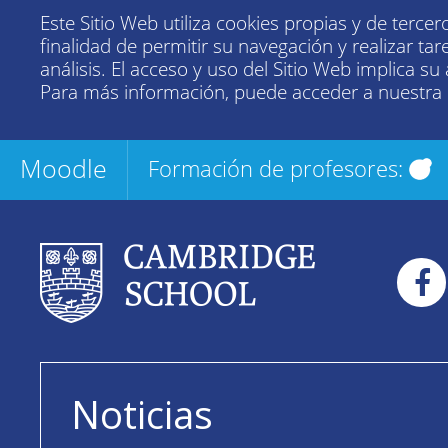
Este Sitio Web utiliza cookies propias y de tercer
finalidad de permitir su navegación y realizar tar
análisis. El acceso y uso del Sitio Web implica su
Para más información, puede acceder a nuestra
Moodle
Formación de profesores:
Noticias