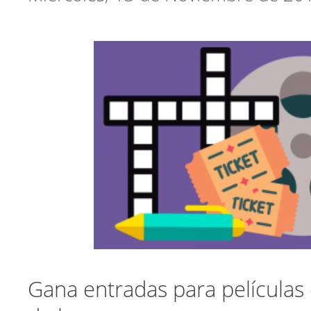
Gana entradas para películas