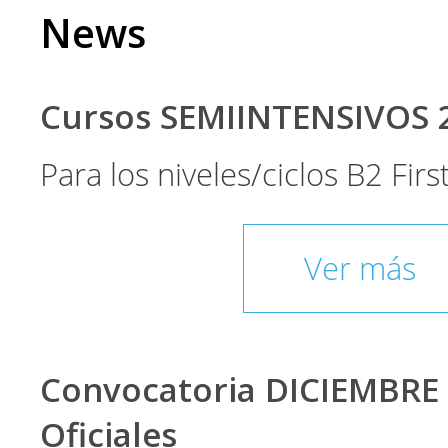
News
Cursos SEMIINTENSIVOS 
Para los niveles/ciclos B2 Fir
Ver más
Convocatoria DICIEMBRE
Oficiales