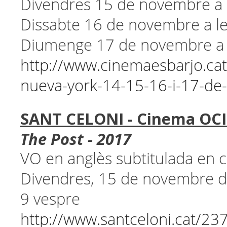
Divendres 15 de novembre a 
Dissabte 16 de novembre a le
Diumenge 17 de novembre a 
http://www.cinemaesbarjo.cat/
nueva-york-14-15-16-i-17-d
SANT CELONI - Cinema OCI
The Post - 2017
VO en anglès subtitulada en c
Divendres, 15 de novembre 
9 vespre
http://www.santceloni.cat/23