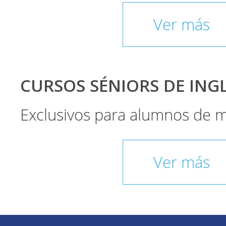
Ver más
CURSOS SÉNIORS DE INGLÉ
Exclusivos para alumnos de 
Ver más