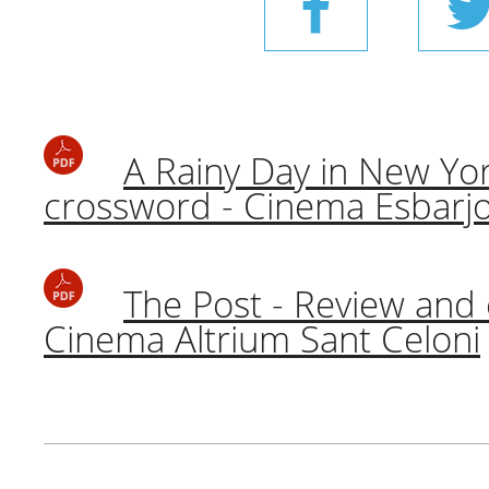
A Rainy Day in New Yo
crossword - Cinema Esbarj
The Post - Review and
Cinema Altrium Sant Celoni