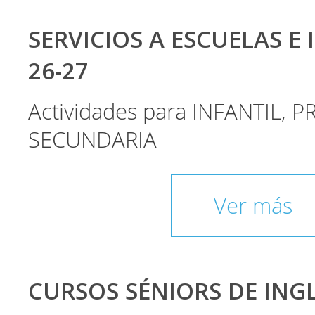
SERVICIOS A ESCUELAS E 
26-27
Actividades para INFANTIL, P
SECUNDARIA
Ver más
CURSOS SÉNIORS DE INGLÉ