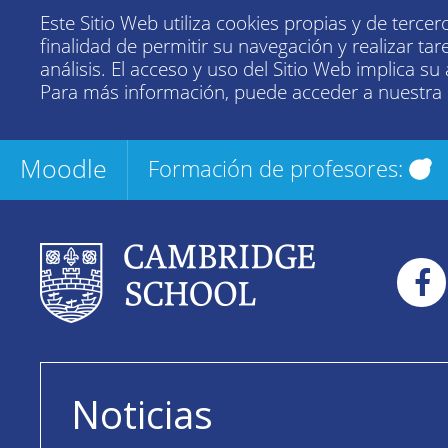
Este Sitio Web utiliza cookies propias y de tercer
finalidad de permitir su navegación y realizar tar
análisis. El acceso y uso del Sitio Web implica su
Para más información, puede acceder a nuestra
Moodle
Formación de profesores:
Noticias