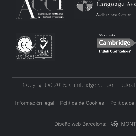
Copyright © 2015. Cambridge School.
Todos l
Información legal
Política de Cookies
Política de
Diseño web Barcelona:
MONT