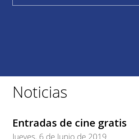
Noticias
Entradas de cine gratis
Jueves, 6 de Junio de 2019