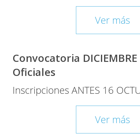
Ver más
Convocatoria DICIEMBRE
Oficiales
Inscripciones ANTES 16 OCT
Ver más