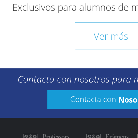
Exclusivos para alumnos de 
Ver más
Contacta con nosotros para 
Noso
Contacta con