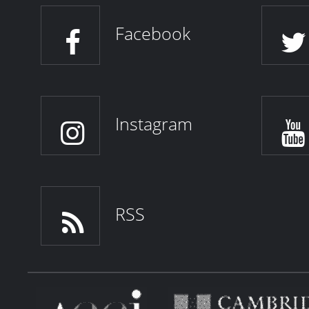
Facebook
Instagram
RSS