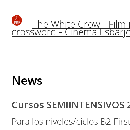
The White Crow - Film
crossword - Cinema Esbarj
News
Cursos SEMIINTENSIVOS 
Para los niveles/ciclos B2 Fir