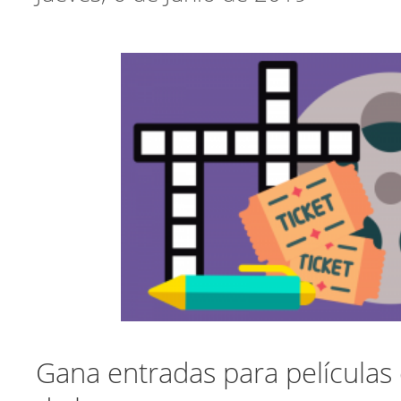
Gana entradas para películas