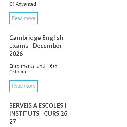
C1 Advanced
Read more
Cambridge English
exams - December
2026
Enrolments: until 16th
October!
Read more
SERVEIS A ESCOLES I
INSTITUTS - CURS 26-
27