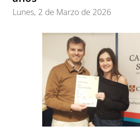
Lunes, 2 de Marzo de 2026