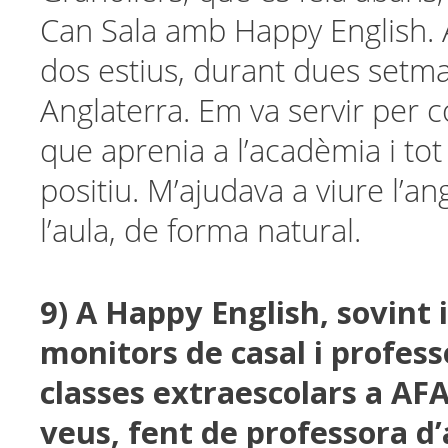
Can Sala amb Happy English. A
dos estius, durant dues setma
Anglaterra. Em va servir per
que aprenia a l’acadèmia i tot
positiu. M’ajudava a viure l’an
l’aula, de forma natural.
9) A Happy English, sovint
monitors de casal i profess
classes extraescolars a AFA
veus, fent de professora d