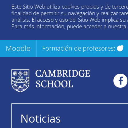
Este Sitio Web utiliza cookies propias y de tercer
finalidad de permitir su navegación y realizar tar
análisis. El acceso y uso del Sitio Web implica su
Para más información, puede acceder a nuestra
Moodle
Formación de profesores:
Noticias