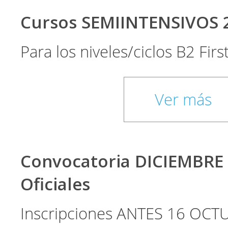
Cursos SEMIINTENSIVOS 
Para los niveles/ciclos B2 Fir
Ver más
Convocatoria DICIEMBRE
Oficiales
Inscripciones ANTES 16 OCT