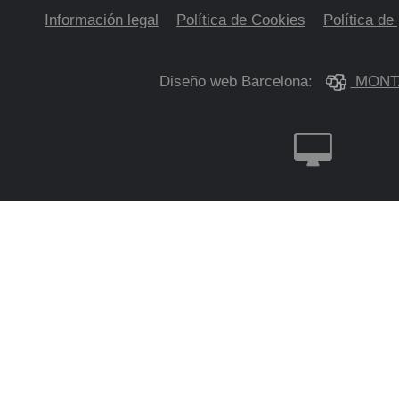
Información legal
Política de Cookies
Política de
Diseño web Barcelona:
MONT