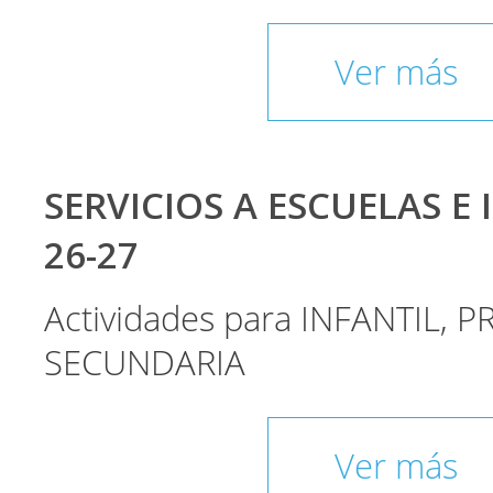
Ver más
SERVICIOS A ESCUELAS E 
26-27
Actividades para INFANTIL, P
SECUNDARIA
Ver más