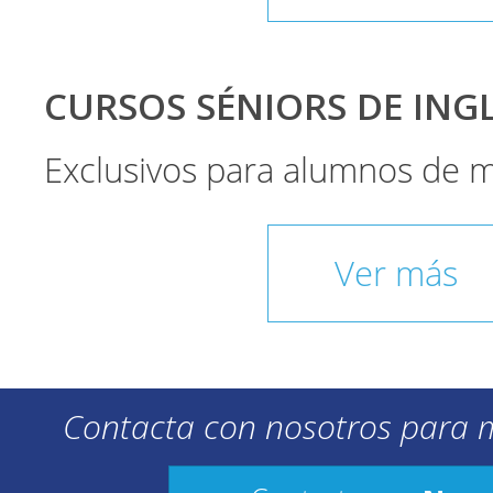
CURSOS SÉNIORS DE INGLÉ
Exclusivos para alumnos de 
Ver más
Contacta con nosotros para 