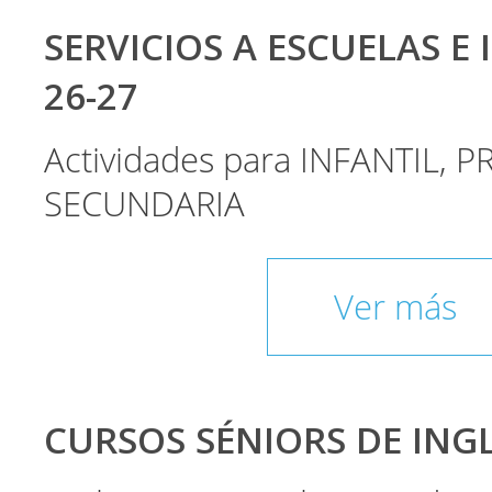
SERVICIOS A ESCUELAS E 
26-27
Actividades para INFANTIL, P
SECUNDARIA
Ver más
CURSOS SÉNIORS DE INGLÉ