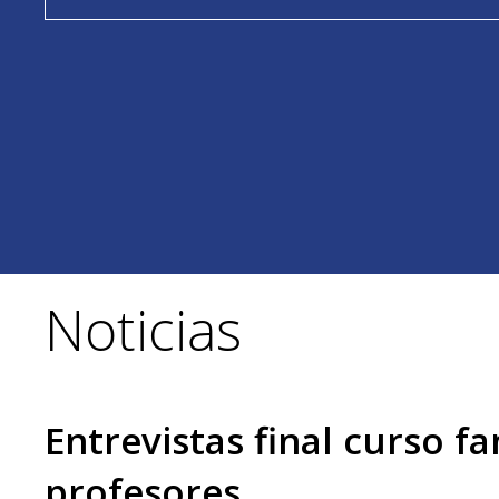
Noticias
Entrevistas final curso fa
profesores