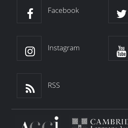
Facebook
Instagram
RSS