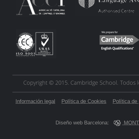
Copyright © 2015. Cambridge School.
Todos l
Información legal
Política de Cookies
Política de
Diseño web Barcelona:
MONT