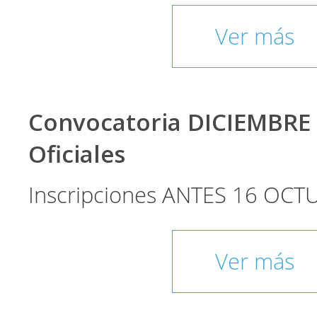
Ver más
Convocatoria DICIEMBRE
Oficiales
Inscripciones ANTES 16 OCT
Ver más