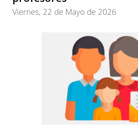
Viernes, 22 de Mayo de 2026