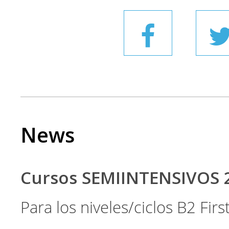
News
Cursos SEMIINTENSIVOS 
Para los niveles/ciclos B2 Fir