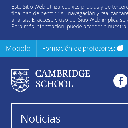
Este Sitio Web utiliza cookies propias y de tercer
finalidad de permitir su navegación y realizar tar
análisis. El acceso y uso del Sitio Web implica su
Para más información, puede acceder a nuestra
Moodle
Formación de profesores:
Noticias