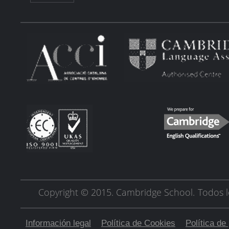
Copyright © 2015. Cambridge School.
Todos l
Información legal
Política de Cookies
Política de