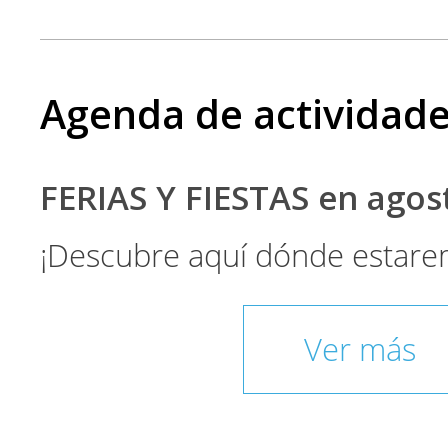
Agenda de actividad
FERIAS Y FIESTAS en ago
¡Descubre aquí dónde estare
Ver más