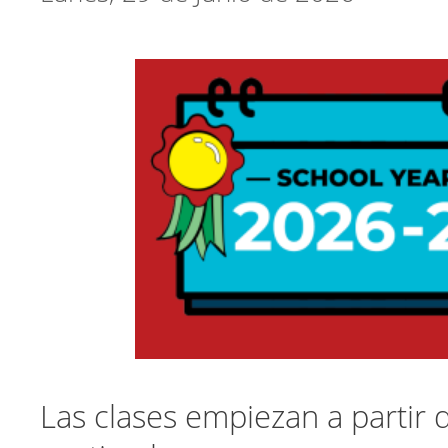
Las clases empiezan a partir