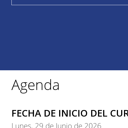
Agenda
FECHA DE INICIO DEL CU
Lunes, 29 de Junio de 2026