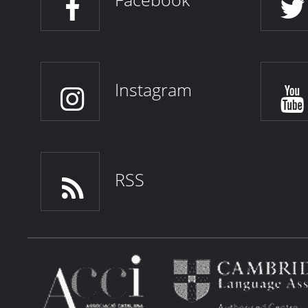
Facebook
Instagram
RSS