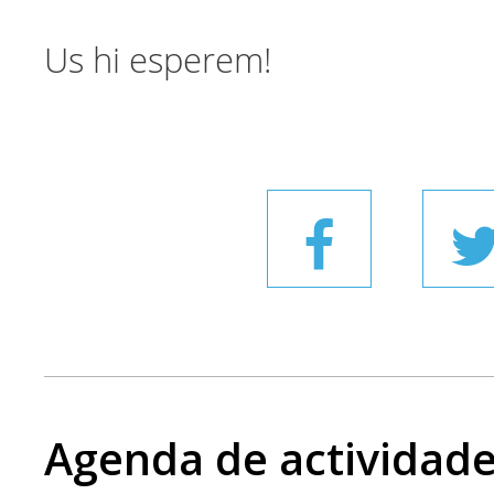
Us hi esperem!
Agenda de actividad