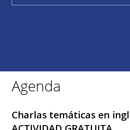
Agenda
Charlas temáticas en ingl
ACTIVIDAD GRATUITA