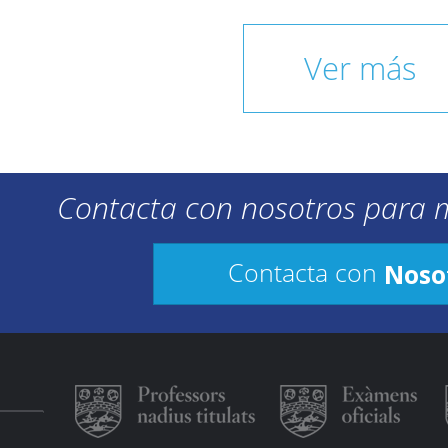
Ver más
Contacta con nosotros para 
Noso
Contacta con