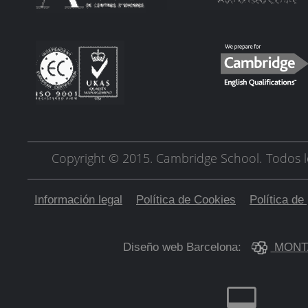
Copyright © 2015. Cambridge School.
Todos l
Información legal
Política de Cookies
Política de
Diseño web Barcelona:
MONT