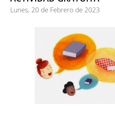
Lunes, 20 de Febrero de 2023