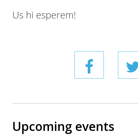
Us hi esperem!
Upcoming events