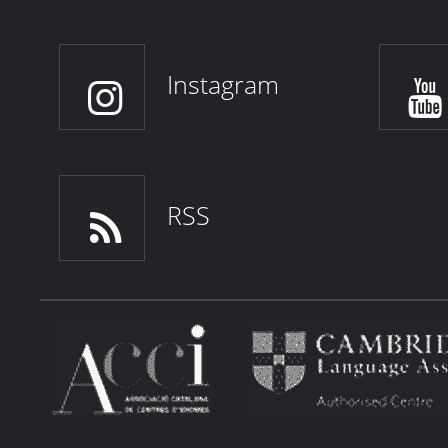
Instagram
RSS