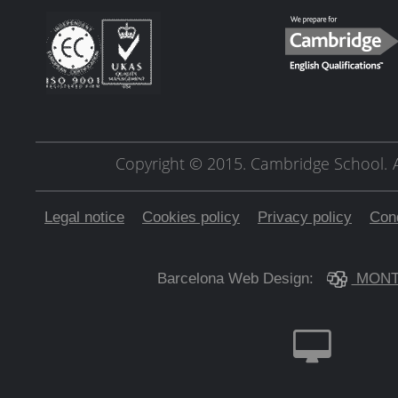
Copyright © 2015. Cambridge School.
Legal notice
Cookies policy
Privacy policy
Cond
Barcelona Web Design:
MONT