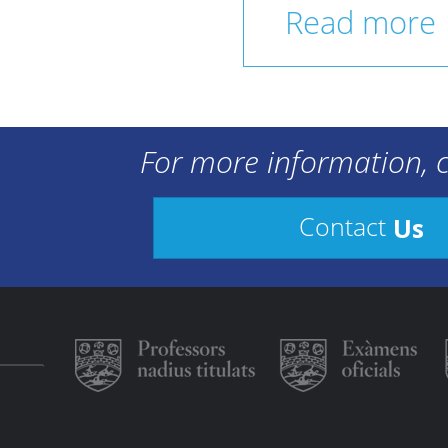
Read more
For more information, c
Us
Contact