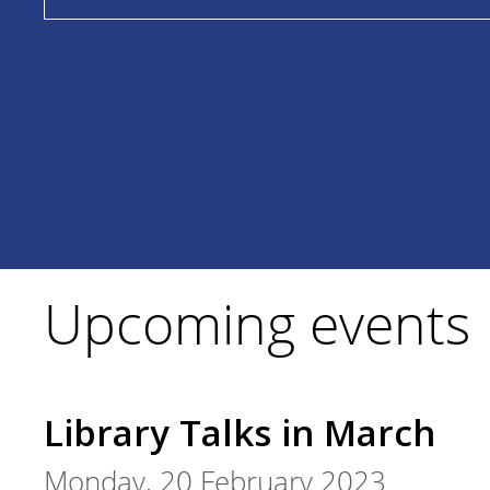
Upcoming events
Library Talks in March
Monday, 20 February 2023