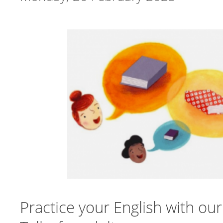
Practice your English with our