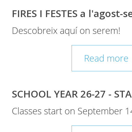
FIRES I FESTES a l'agost-
Descobreix aquí on serem!
Read more
SCHOOL YEAR 26-27 - ST
Classes start on September 1