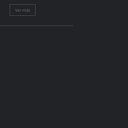
Ver más