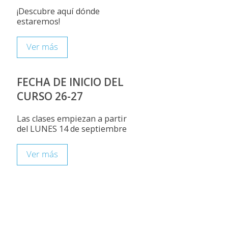
¡Descubre aquí dónde
estaremos!
Ver más
FECHA DE INICIO DEL
CURSO 26-27
Las clases empiezan a partir
del LUNES 14 de septiembre
Ver más