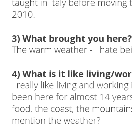
taught in Italy before moving 
2010.
3) What brought you here?
The warm weather - I hate be
4) What is it like living/wo
I really like living and working 
been here for almost 14 years
food, the coast, the mountain
mention the weather?