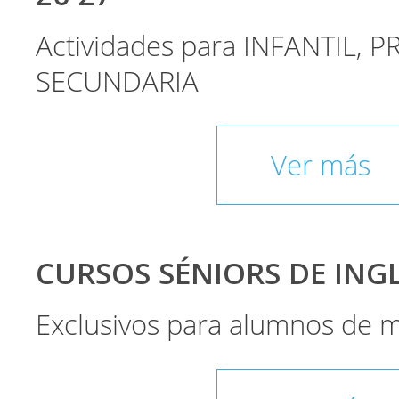
Actividades para INFANTIL, P
SECUNDARIA
Ver más
CURSOS SÉNIORS DE INGLÉ
Exclusivos para alumnos de 