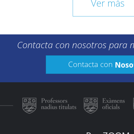
Ver más
Contacta con nosotros para 
Noso
Contacta con