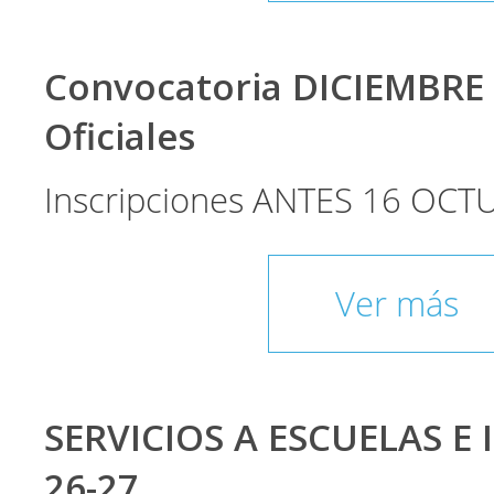
Convocatoria DICIEMBRE
Oficiales
Inscripciones ANTES 16 OCT
Ver más
SERVICIOS A ESCUELAS E 
26-27