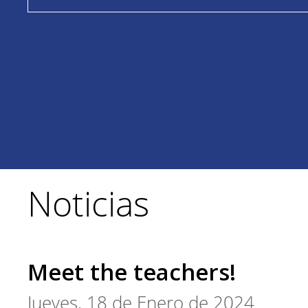
Noticias
Meet the teachers!
Jueves, 18 de Enero de 2024