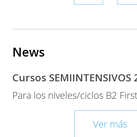
News
Cursos SEMIINTENSIVOS 
Para los niveles/ciclos B2 Fir
Ver más