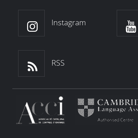
Instagram
RSS