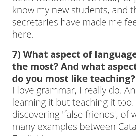
know my new students, and t
secretaries have made me fe
here.
7) What aspect of language
the most? And what aspect
do you most like teaching?
I love grammar, I really do. An
learning it but teaching it too.
discovering 'false friends', of
many examples between Catal