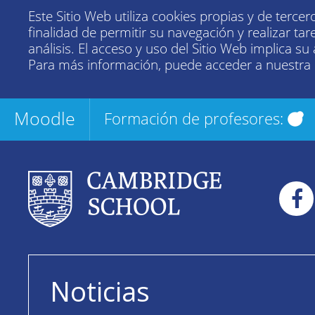
Este Sitio Web utiliza cookies propias y de tercer
finalidad de permitir su navegación y realizar tar
análisis. El acceso y uso del Sitio Web implica su
Para más información, puede acceder a nuestra
Moodle
Formación de profesores:
Noticias