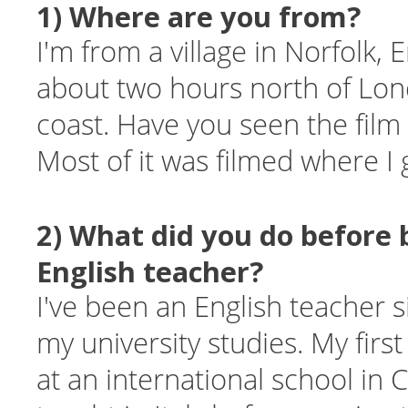
1) Where are you from?
I'm from a village in Norfolk, 
about two hours north of Lon
coast. Have you seen the fil
Most of it was filmed where I
2) What did you do before
English teacher?
I've been an English teacher s
my university studies. My firs
at an international school in C