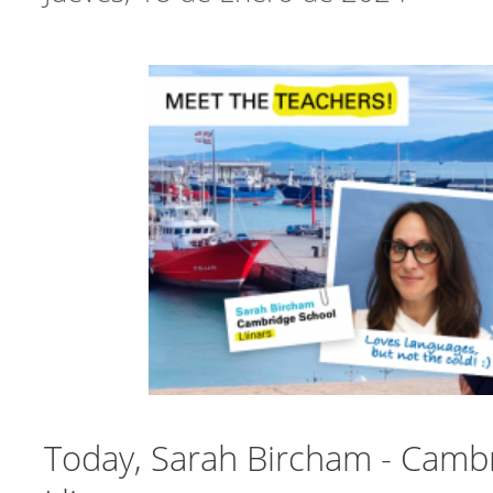
Today, Sarah Bircham - Camb