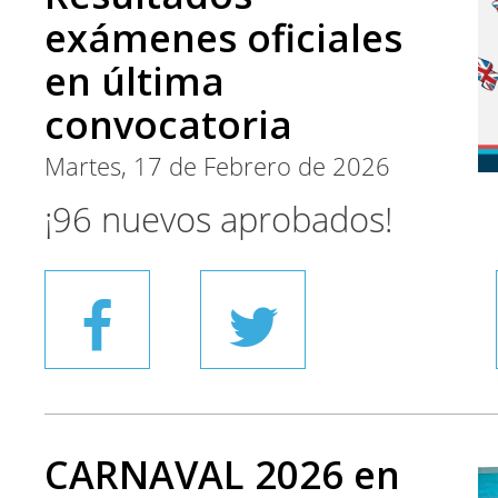
exámenes oficiales
en última
convocatoria
Martes, 17 de Febrero de 2026
¡96 nuevos aprobados!
CARNAVAL 2026 en