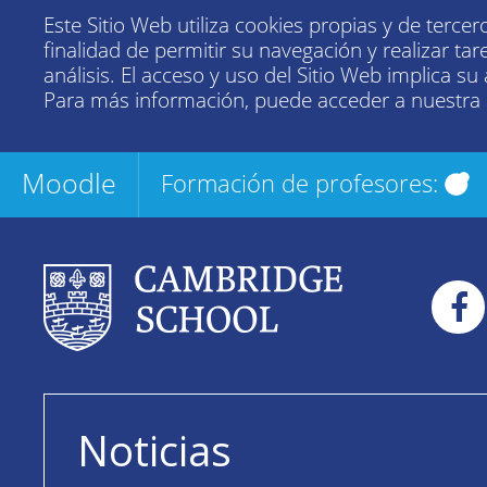
Este Sitio Web utiliza cookies propias y de tercer
finalidad de permitir su navegación y realizar tar
análisis. El acceso y uso del Sitio Web implica su
Para más información, puede acceder a nuestra
Moodle
Formación de profesores:
Noticias