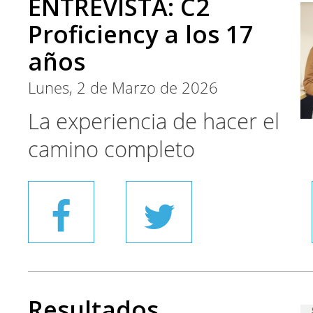
ENTREVISTA: C2
Proficiency a los 17
años
Lunes, 2 de Marzo de 2026
La experiencia de hacer el
camino completo
Resultados