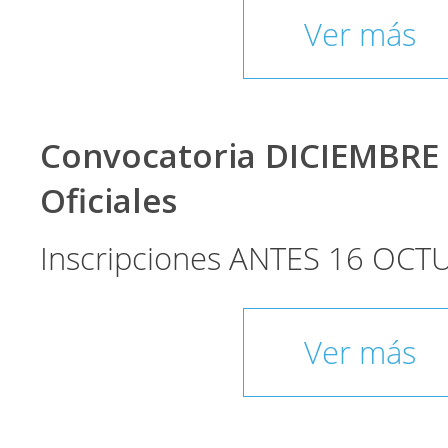
Ver más
Convocatoria DICIEMBRE
Oficiales
Inscripciones ANTES 16 OCT
Ver más