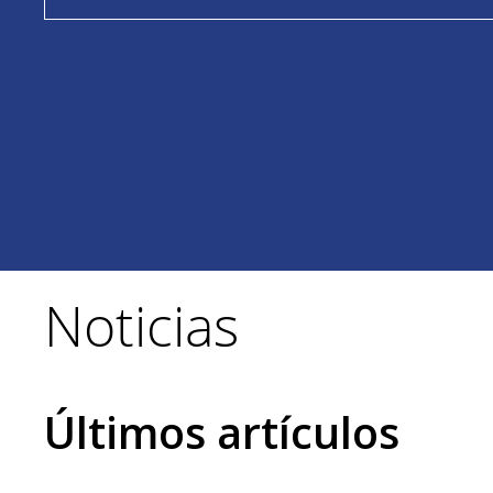
Noticias
Últimos artículos