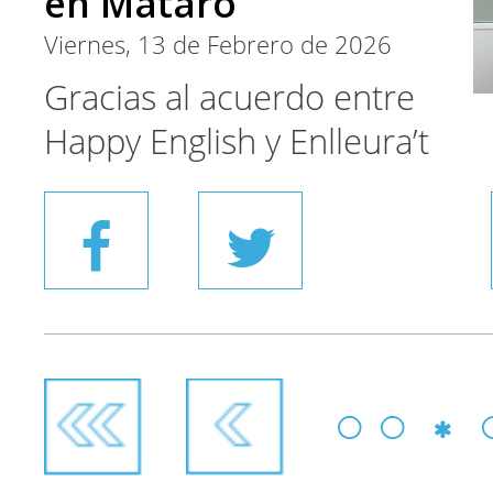
en Mataró
Viernes, 13 de Febrero de 2026
Gracias al acuerdo entre
Happy English y Enlleura’t