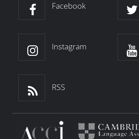
Facebook
Instagram
RSS