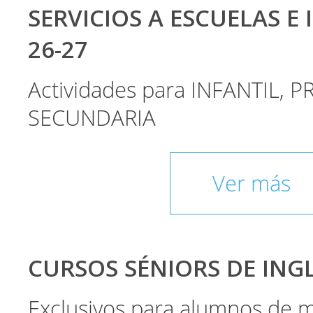
SERVICIOS A ESCUELAS E 
26-27
Actividades para INFANTIL, P
SECUNDARIA
Ver más
CURSOS SÉNIORS DE INGLÉ
Exclusivos para alumnos de 