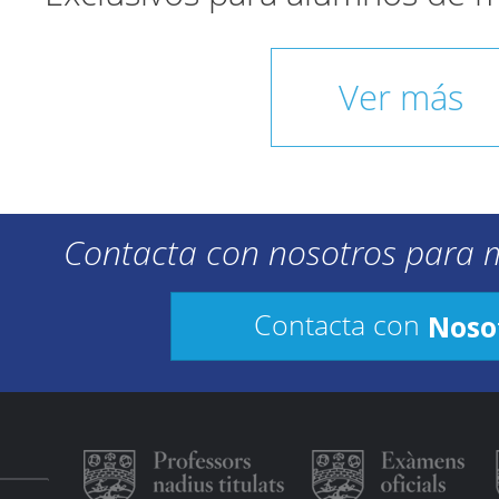
Ver más
Contacta con nosotros para 
Noso
Contacta con