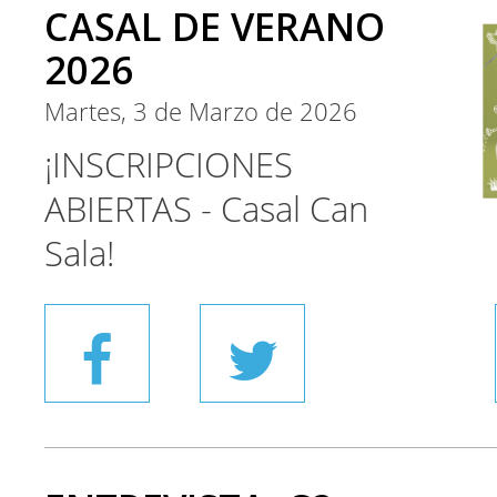
CASAL DE VERANO
2026
Martes, 3 de Marzo de 2026
¡INSCRIPCIONES
ABIERTAS - Casal Can
Sala!