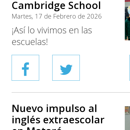
Cambridge School
Martes, 17 de Febrero de 2026
¡Así lo vivimos en las
escuelas!
Nuevo impulso al
inglés extraescolar