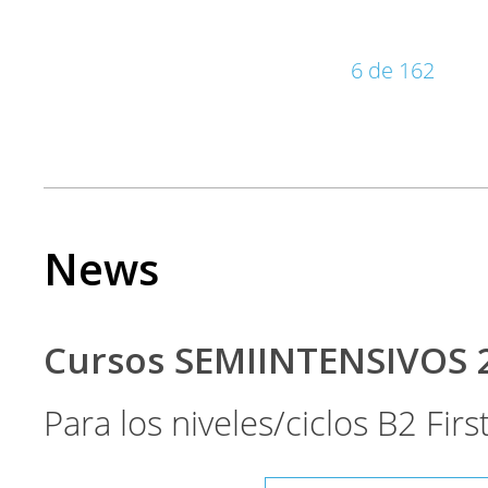
6 de 162
News
Cursos SEMIINTENSIVOS 
Para los niveles/ciclos B2 Fir