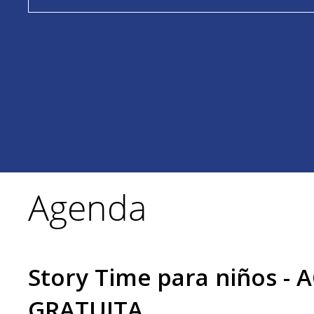
Agenda
Story Time para niños - 
GRATUITA