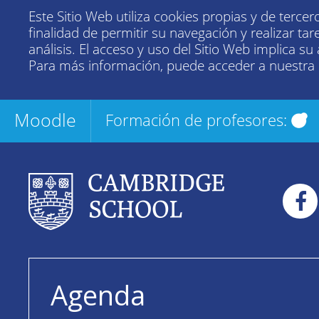
Este Sitio Web utiliza cookies propias y de tercer
finalidad de permitir su navegación y realizar tar
análisis. El acceso y uso del Sitio Web implica su
Para más información, puede acceder a nuestra
Moodle
Formación de profesores:
Agenda