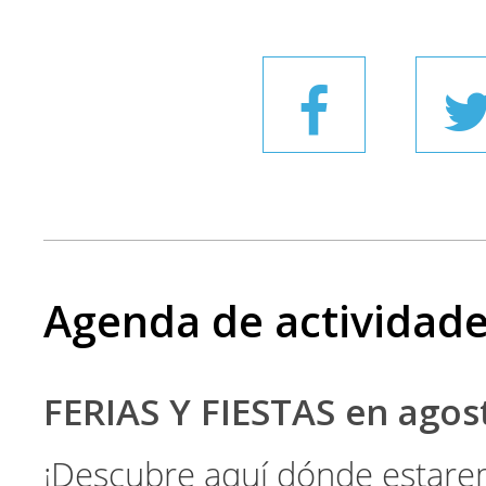
Agenda de actividad
FERIAS Y FIESTAS en ago
¡Descubre aquí dónde estare