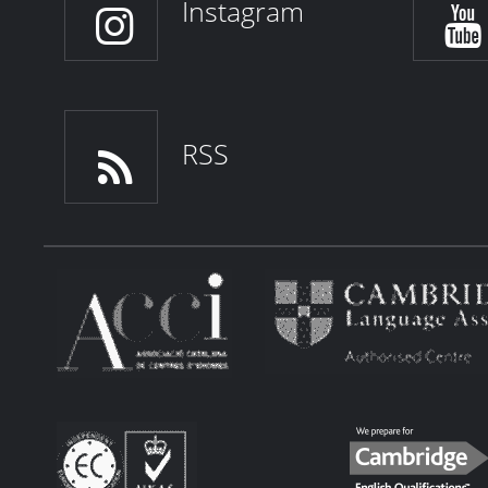
Instagram
RSS