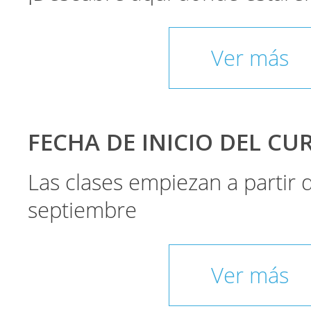
Ver más
FECHA DE INICIO DEL CU
Las clases empiezan a partir
septiembre
Ver más