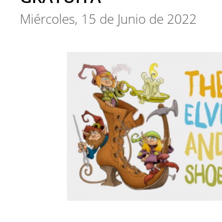
Miércoles, 15 de Junio de 2022