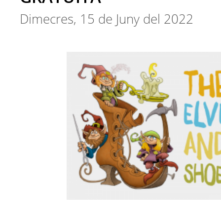
Dimecres, 15 de Juny del 2022