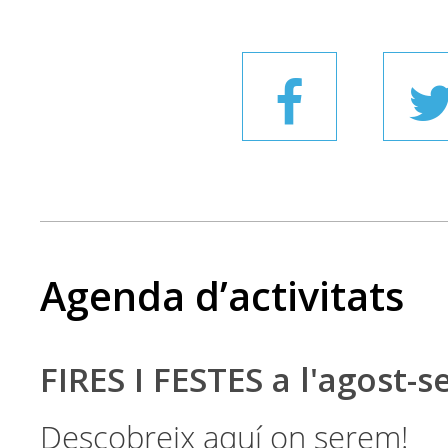
Agenda d’activitats
FIRES I FESTES a l'agost-
Descobreix aquí on serem!