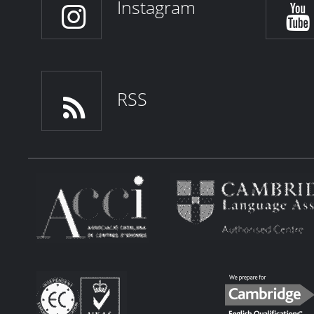
Instagram
RSS