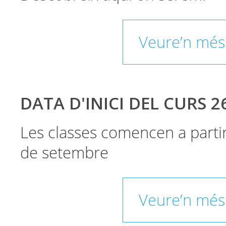
Veure’n més
DATA D'INICI DEL CURS 2
Les classes comencen a parti
de setembre
Veure’n més