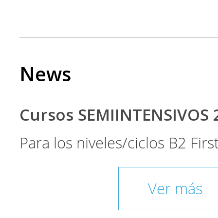
News
Cursos SEMIINTENSIVOS 
Para los niveles/ciclos B2 Fir
Ver más