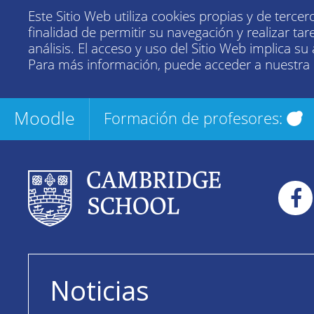
Este Sitio Web utiliza cookies propias y de tercer
finalidad de permitir su navegación y realizar tar
análisis. El acceso y uso del Sitio Web implica su
Para más información, puede acceder a nuestra
Moodle
Formación de profesores:
Noticias