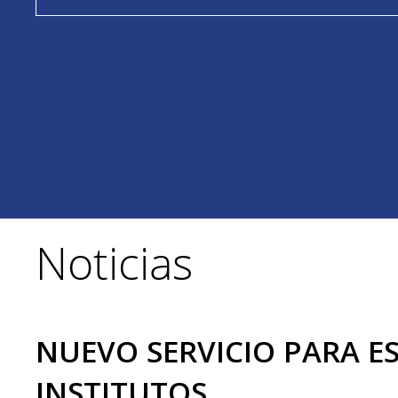
Noticias
NUEVO SERVICIO PARA E
INSTITUTOS