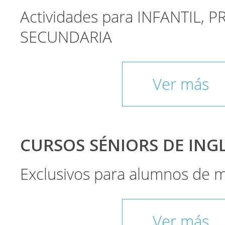
Actividades para INFANTIL, P
SECUNDARIA
Ver más
CURSOS SÉNIORS DE INGLÉ
Exclusivos para alumnos de 
Ver más