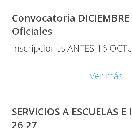
Convocatoria DICIEMBRE
Oficiales
Inscripciones ANTES 16 OCT
Ver más
SERVICIOS A ESCUELAS E 
26-27