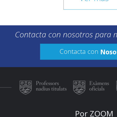
Contacta con nosotros para 
Noso
Contacta con
Por ZOOM