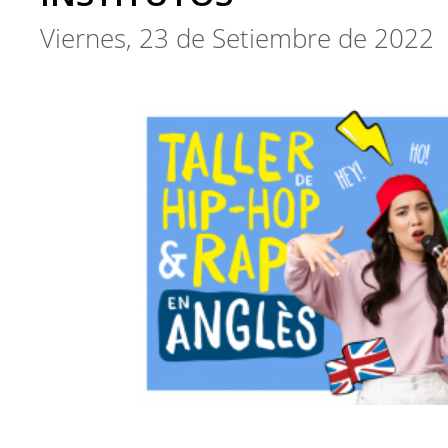
Viernes, 23 de Setiembre de 2022