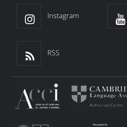
Instagram
RSS