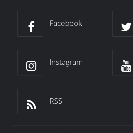
Facebook
Instagram
RSS