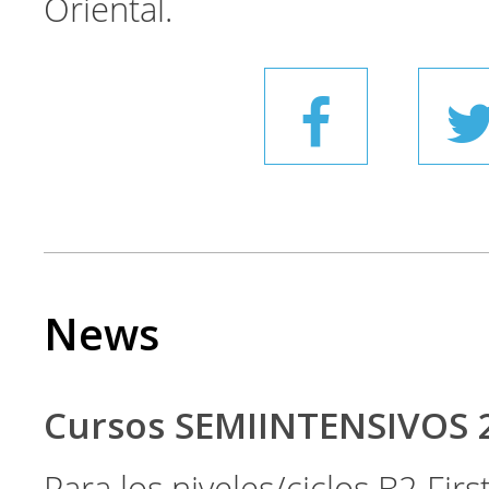
Oriental.
News
Cursos SEMIINTENSIVOS 