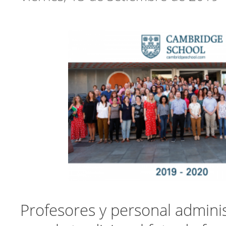
Profesores y personal admini