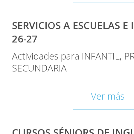
SERVICIOS A ESCUELAS E 
26-27
Actividades para INFANTIL, P
SECUNDARIA
Ver más
CURSOS SÉNIORS DE INGLÉ