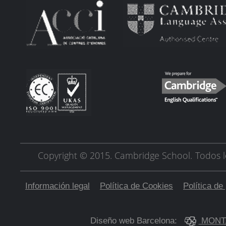
Copyright © 2015. Cambridge School.
Todos l
Información legal
Política de Cookies
Política de
Diseño web Barcelona:
MONT