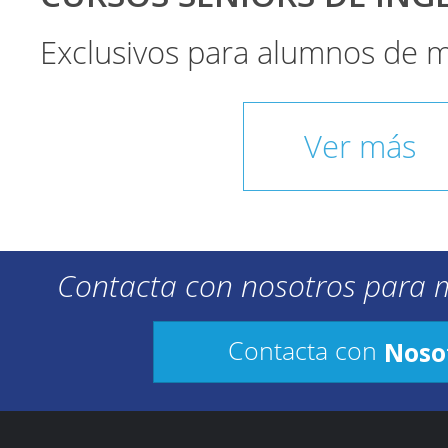
Exclusivos para alumnos de 
Ver más
Contacta con nosotros para 
Noso
Contacta con