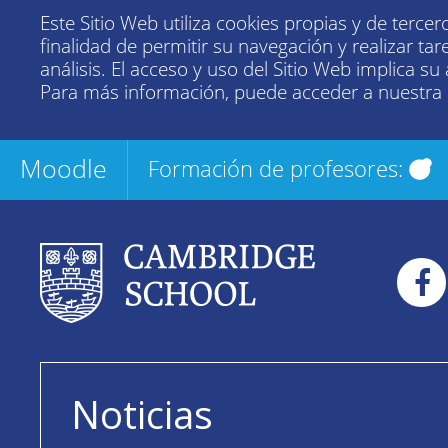
Este Sitio Web utiliza cookies propias y de tercer
finalidad de permitir su navegación y realizar tar
análisis. El acceso y uso del Sitio Web implica su
Para más información, puede acceder a nuestra
Moodle
Formación de profesores:
Noticias