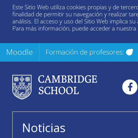
Este Sitio Web utiliza cookies propias y de tercer
finalidad de permitir su navegación y realizar tar
análisis. El acceso y uso del Sitio Web implica su
Para más información, puede acceder a nuestra
Moodle
Formación de profesores:
Noticias