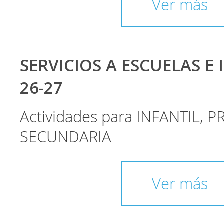
Ver más
SERVICIOS A ESCUELAS E 
26-27
Actividades para INFANTIL, P
SECUNDARIA
Ver más