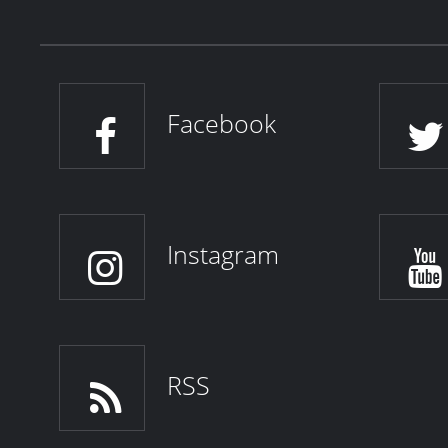
Facebook
Instagram
RSS