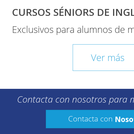
CURSOS SÉNIORS DE INGLÉ
Exclusivos para alumnos de 
Ver más
Contacta con nosotros para 
Noso
Contacta con