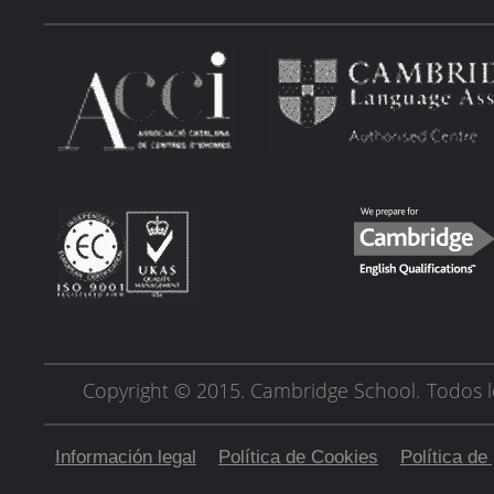
Copyright © 2015. Cambridge School.
Todos l
Información legal
Política de Cookies
Política de