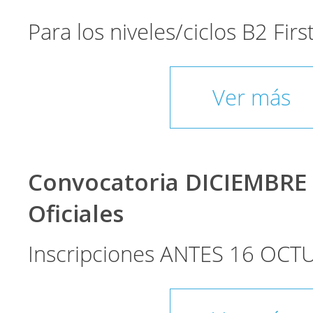
Para los niveles/ciclos B2 Fir
Ver más
Convocatoria DICIEMBRE
Oficiales
Inscripciones ANTES 16 OCT