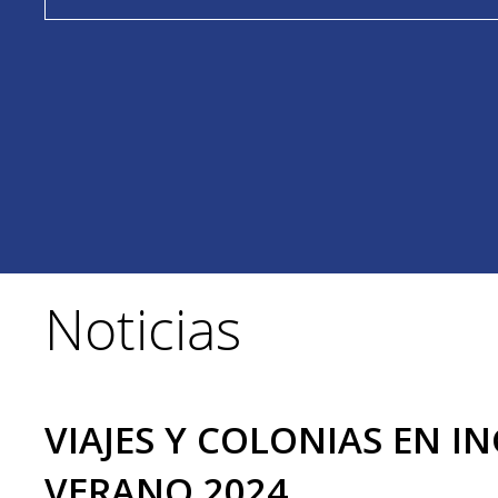
Noticias
VIAJES Y COLONIAS EN IN
VERANO 2024