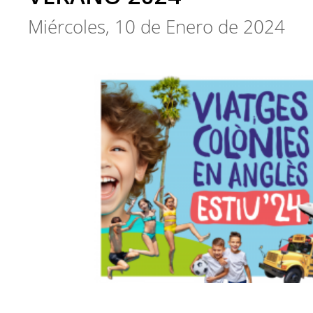
Miércoles, 10 de Enero de 2024