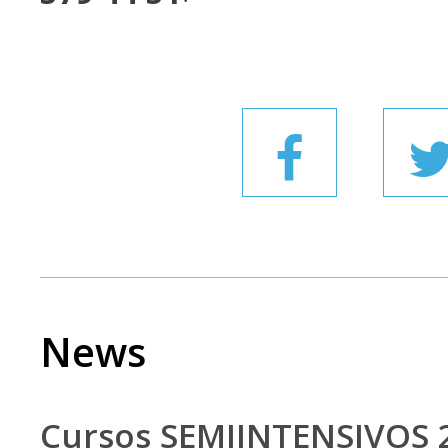
News
Cursos SEMIINTENSIVOS 