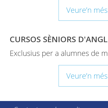
Veure’n més
CURSOS SÈNIORS D'ANGL
Exclusius per a alumnes de m
Veure’n més