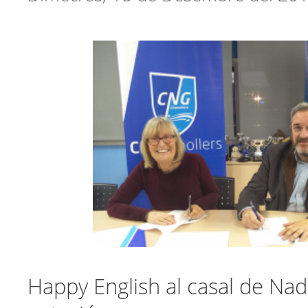
Happy English al casal de Nad