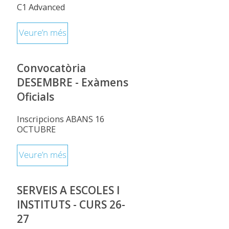
C1 Advanced
Veure’n més
Convocatòria
DESEMBRE - Exàmens
Oficials
Inscripcions ABANS 16
OCTUBRE
Veure’n més
SERVEIS A ESCOLES I
INSTITUTS - CURS 26-
27