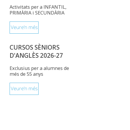
Activitats per a INFANTIL,
PRIMÀRIA i SECUNDÀRIA
Veure’n més
CURSOS SÈNIORS
D'ANGLÈS 2026-27
Exclusius per a alumnes de
més de 55 anys
Veure’n més