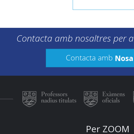
Contacta amb nosaltres per a
Nosa
Contacta amb
Per ZOOM