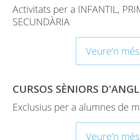
Activitats per a INFANTIL, PRI
SECUNDÀRIA
Veure’n més
CURSOS SÈNIORS D'ANGL
Exclusius per a alumnes de m
Veure’n més