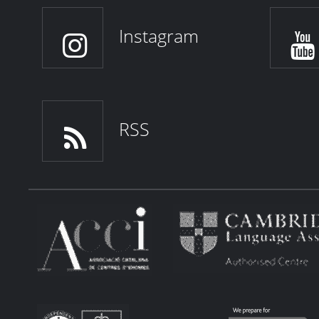
Instagram
RSS