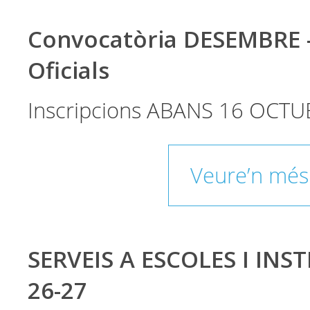
Convocatòria DESEMBRE 
Oficials
Inscripcions ABANS 16 OCTU
Veure’n més
SERVEIS A ESCOLES I INST
26-27