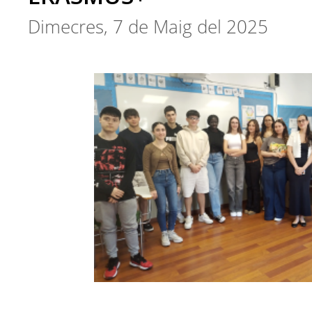
Dimecres, 7 de Maig del 2025