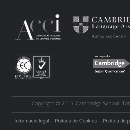
Copyright © 2015. Cambridge School.
Tot
Informació legal
Política de Cookies
Política de p