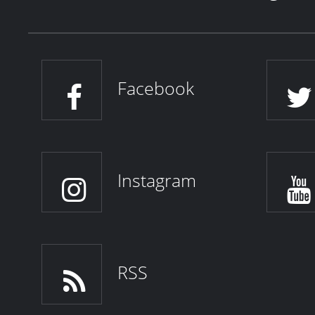
Facebook
Instagram
RSS