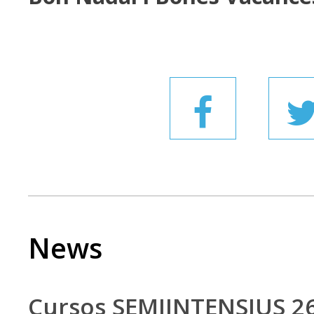
News
Cursos SEMIINTENSIUS 2