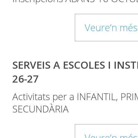
Veure’n més
SERVEIS A ESCOLES I INST
26-27
Activitats per a INFANTIL, PRI
SECUNDÀRIA