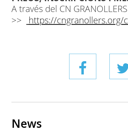
A través del CN GRANOLLERS
>>
https://cngranollers.org
News