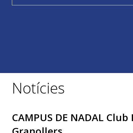
Notícies
CAMPUS DE NADAL Club 
Granollers