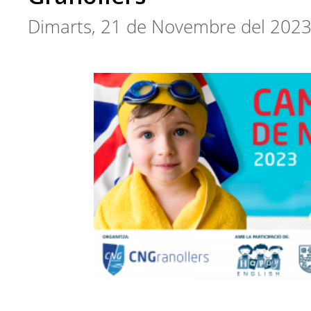
Dimarts, 21 de Novembre del 202