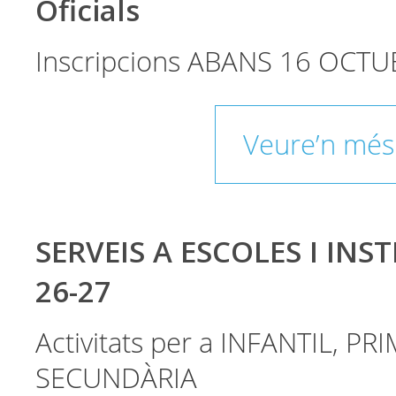
Oficials
Inscripcions ABANS 16 OCTU
Veure’n més
SERVEIS A ESCOLES I INST
26-27
Activitats per a INFANTIL, PRI
SECUNDÀRIA