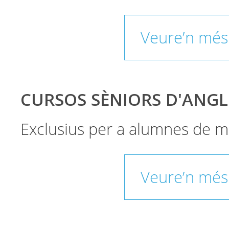
Veure’n més
CURSOS SÈNIORS D'ANGL
Exclusius per a alumnes de m
Veure’n més