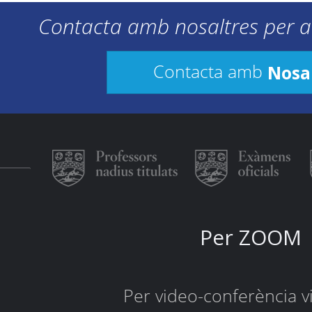
Contacta amb nosaltres per a
Nosa
Contacta amb
Per ZOOM
Per video-conferència 