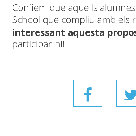
Confiem que aquells alumne
School que compliu amb els r
interessant aquesta propo
participar-hi!