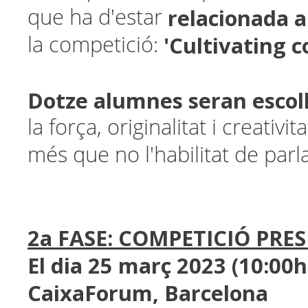
relacionada 
que ha d'estar
'Cultivating 
la competició:
Dotze alumnes seran escoll
la força, originalitat i creativit
més que no l'habilitat de parl
2a FASE: COMPETICIÓ PRE
El dia 25 març 2023 (10:00h
CaixaForum, Barcelona