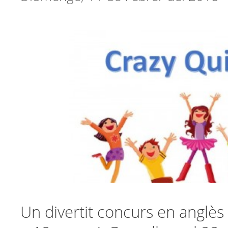
Un divertit concurs en anglès