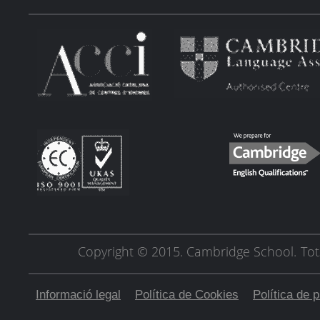
Copyright © 2015. Cambridge School.
Tot
Informació legal
Política de Cookies
Política de p