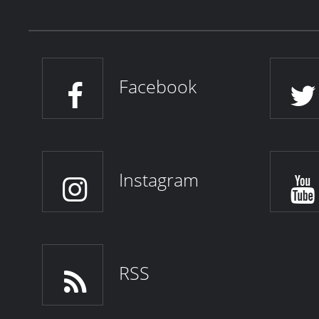
Facebook
Instagram
RSS