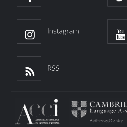
Instagram
RSS