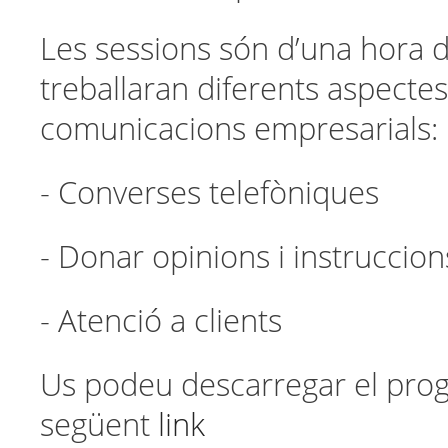
Les sessions són d’una hora 
treballaran diferents aspectes
comunicacions empresarials:
- Converses telefòniques
- Donar opinions i instruccion
- Atenció a clients
Us podeu descarregar el pro
següent
link