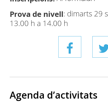
Prova de nivell
: dimarts 29
13.00 h a 14.00 h
Agenda d’activitats