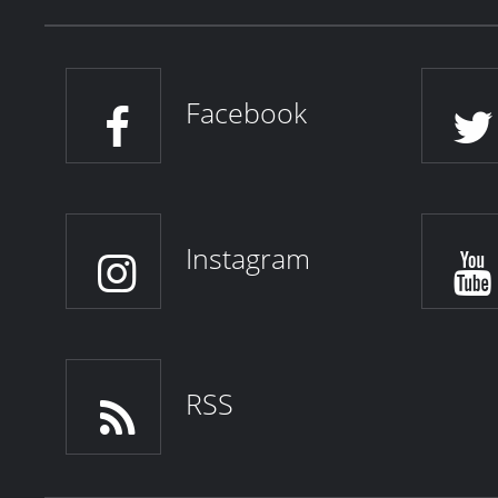
Facebook
Instagram
RSS