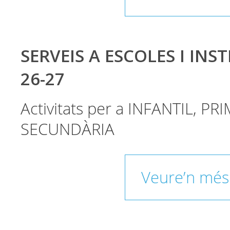
SERVEIS A ESCOLES I INST
26-27
Activitats per a INFANTIL, PRI
SECUNDÀRIA
Veure’n més