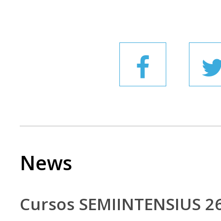
News
Cursos SEMIINTENSIUS 2