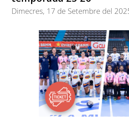
Dimecres, 17 de Setembre del 202