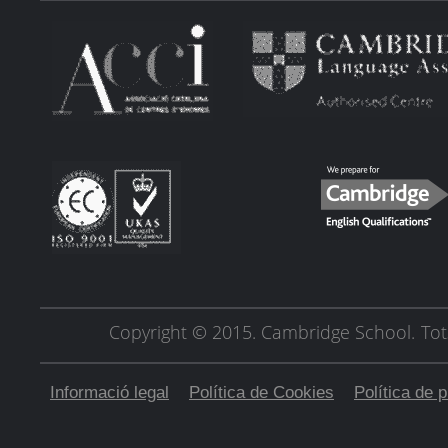
Copyright © 2015. Cambridge School.
Tot
Informació legal
Política de Cookies
Política de p