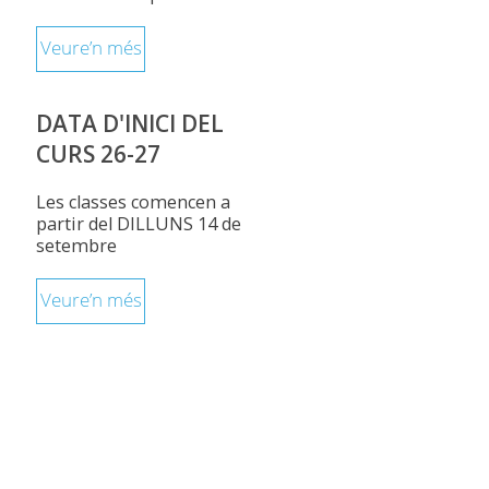
Veure’n més
DATA D'INICI DEL
CURS 26-27
Les classes comencen a
partir del DILLUNS 14 de
setembre
Veure’n més