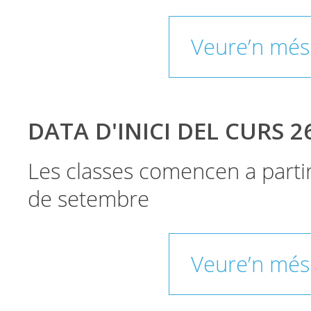
Veure’n més
DATA D'INICI DEL CURS 2
Les classes comencen a parti
de setembre
Veure’n més