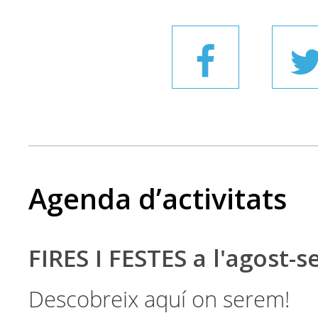
Agenda d’activitats
FIRES I FESTES a l'agost-
Descobreix aquí on serem!