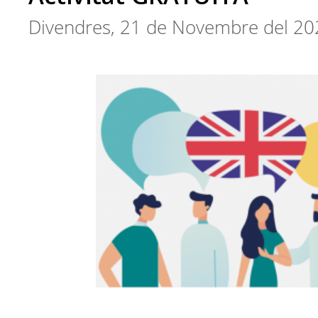
Divendres, 21 de Novembre del 20