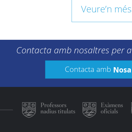
Veure’n més
Contacta amb nosaltres per a
Nosa
Contacta amb