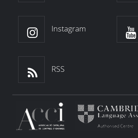
Instagram
RSS