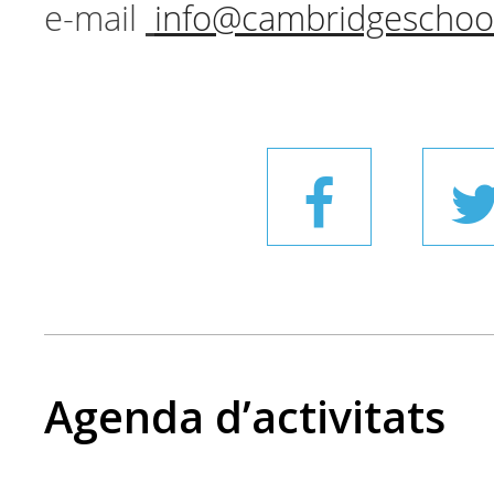
e-mail
info@cambridgeschoo
Agenda d’activitats