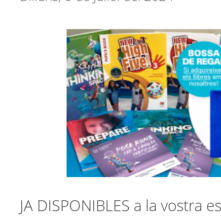
JA DISPONIBLES a la vostra es