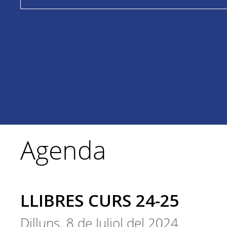
Agenda
LLIBRES CURS 24-25
Dilluns, 8 de Juliol del 2024