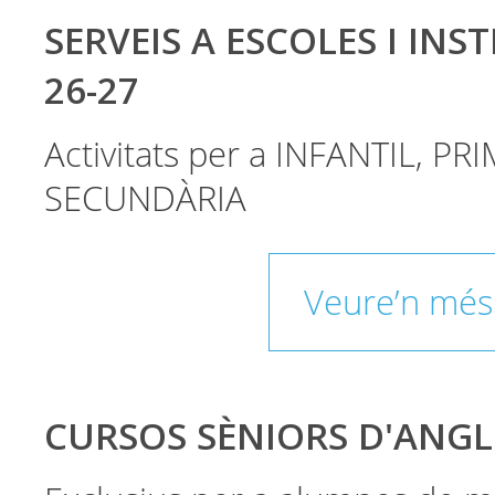
SERVEIS A ESCOLES I INST
26-27
Activitats per a INFANTIL, PRI
SECUNDÀRIA
Veure’n més
CURSOS SÈNIORS D'ANGL