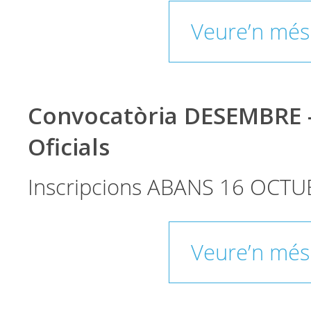
Veure’n més
Convocatòria DESEMBRE 
Oficials
Inscripcions ABANS 16 OCTU
Veure’n més