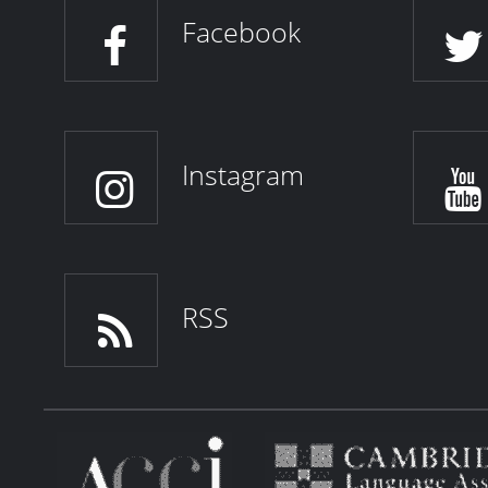
Facebook
Instagram
RSS