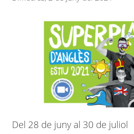
Del 28 de juny al 30 de juliol