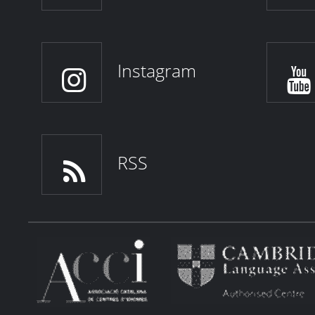
Instagram
RSS