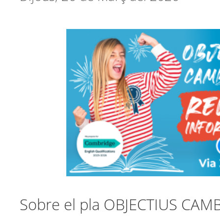
Sobre el pla OBJECTIUS CAM