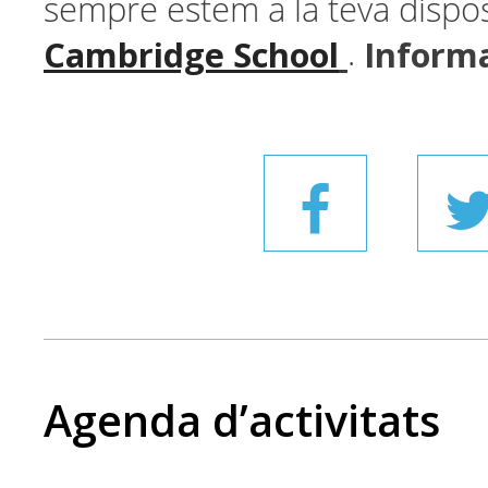
sempre estem a la teva dispos
Cambridge School
Informa
.
Agenda d’activitats