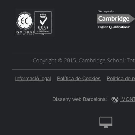
Copyright © 2015. Cambridge School.
Tot
Informació legal
Política de Cookies
Política de p
Disseny web Barcelona:
MONT