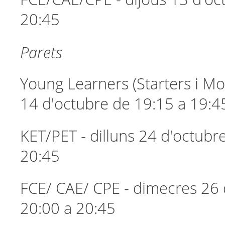
20:45
Parets
Young Learners (Starters i Mo
14 d'octubre de 19:15 a 19:4
KET/PET - dilluns 24 d'octubr
20:45
FCE/ CAE/ CPE - dimecres 26 
20:00 a 20:45