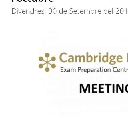
Divendres, 30 de Setembre del 20