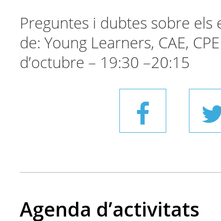
Preguntes i dubtes sobre els 
de: Young Learners, CAE, CPE
d’octubre – 19:30 –20:15
Agenda d’activitats