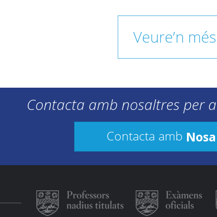
Veure’n més
Contacta amb nosaltres per a
Nosa
Contacta amb