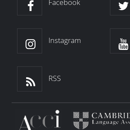
Facebook
Instagram
RSS