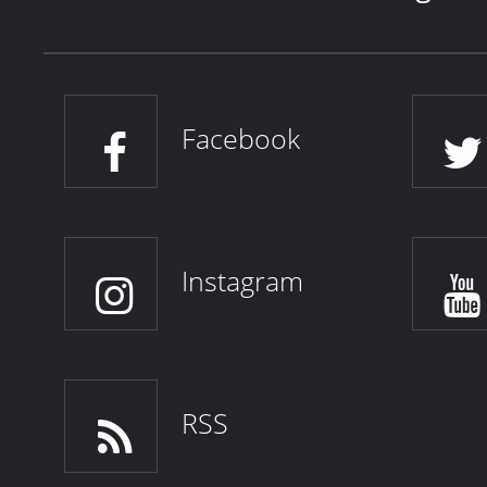
Facebook
Instagram
RSS