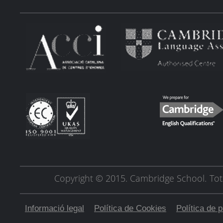
Copyright © 2015. Cambridge School.
Tot
Informació legal
Política de Cookies
Política de p