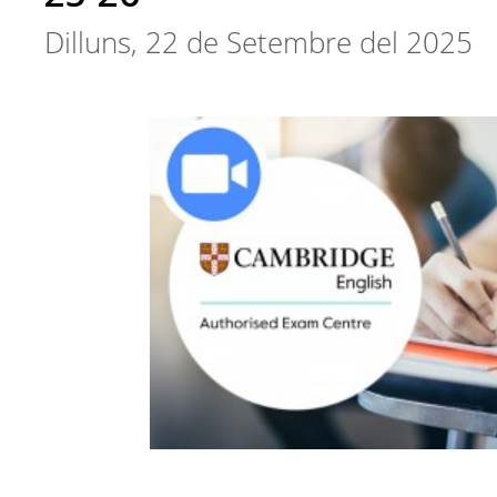
Dilluns, 22 de Setembre del 2025