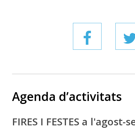
Agenda d’activitats
FIRES I FESTES a l'agost-