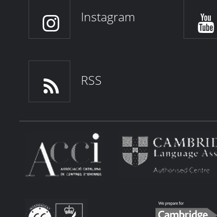
Instagram
RSS