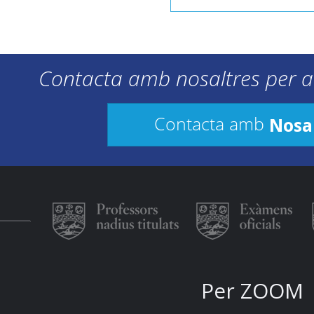
Contacta amb nosaltres per a
Nosa
Contacta amb
Per ZOOM