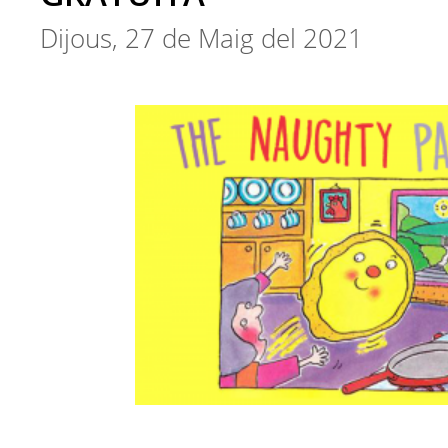
Dijous, 27 de Maig del 2021