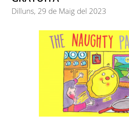
Dilluns, 29 de Maig del 2023