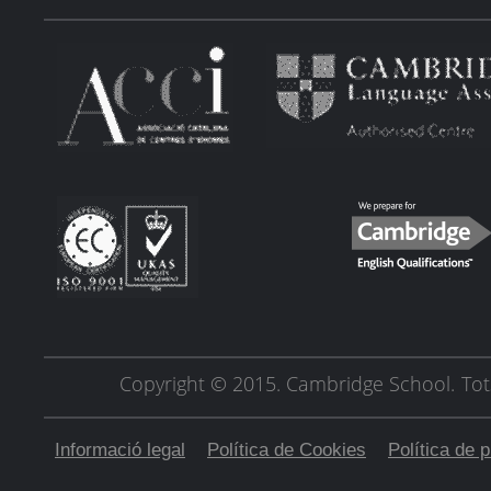
Copyright © 2015. Cambridge School.
Tot
Informació legal
Política de Cookies
Política de p