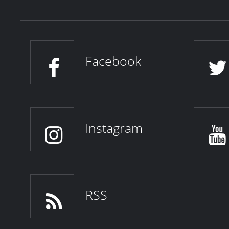
Facebook
Instagram
RSS