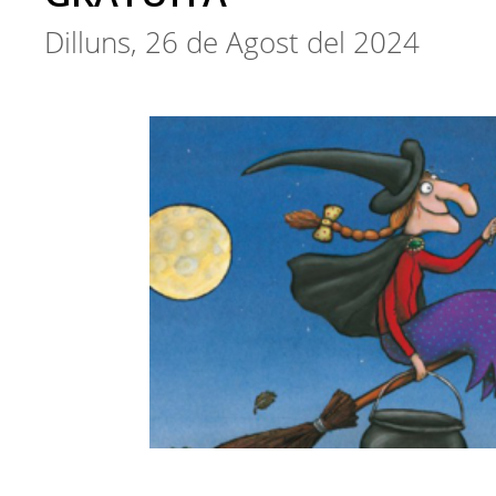
Dilluns, 26 de Agost del 2024