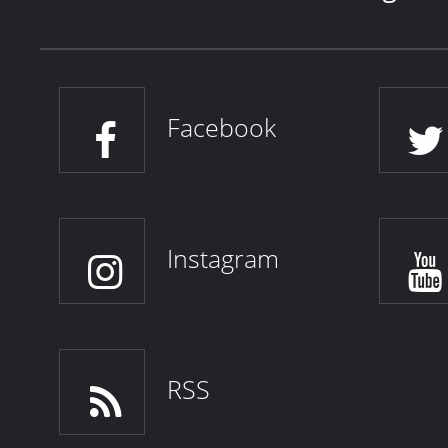
Facebook
Instagram
RSS