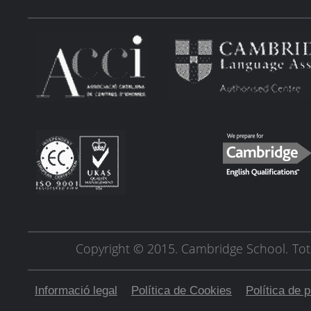
Copyright © 2015. Cambridge School.
Tot
Informació legal
Política de Cookies
Política de p