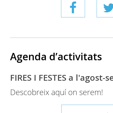
Agenda d’activitats
FIRES I FESTES a l'agost-
Descobreix aquí on serem!