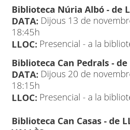
Biblioteca Núria Albó - de
DATA:
Dijous 13 de novembre
18:45h
LLOC:
Presencial - a la biblio
Biblioteca Can Pedrals - 
DATA:
Dijous 20 de novembre
18:15h
LLOC:
Presencial - a la biblio
Biblioteca Can Casas - de 