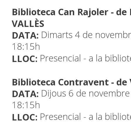
Biblioteca Can Rajoler - d
VALLÈS
DATA:
Dimarts 4 de novembre
18:15h
LLOC:
Presencial - a la biblio
Biblioteca Contravent - d
DATA:
Dijous 6 de novembre 
18:15h
LLOC:
Presencial - a la biblio