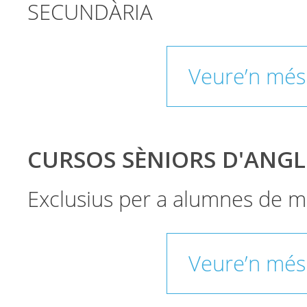
SECUNDÀRIA
Veure’n més
CURSOS SÈNIORS D'ANGL
Exclusius per a alumnes de m
Veure’n més