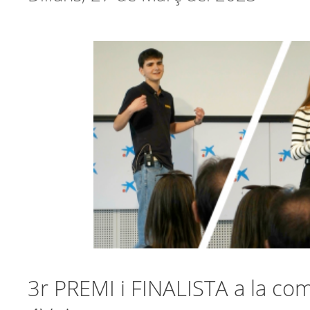
3r PREMI i FINALISTA a la com