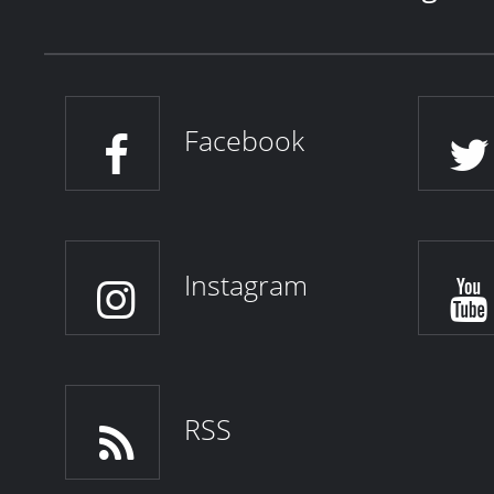
Facebook
Instagram
RSS