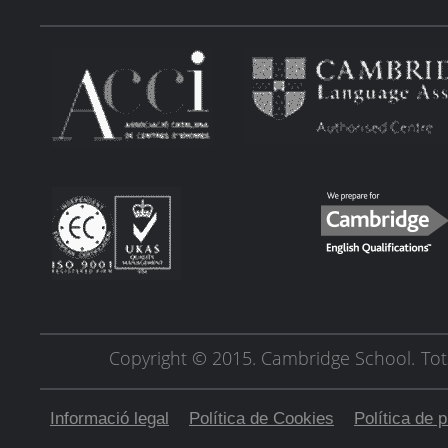
Copyright © 2015. Cambridge School.
Tot
Informació legal
Política de Cookies
Política de p