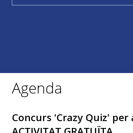
Agenda
Concurs 'Crazy Quiz' per 
ACTIVITAT GRATUÏTA