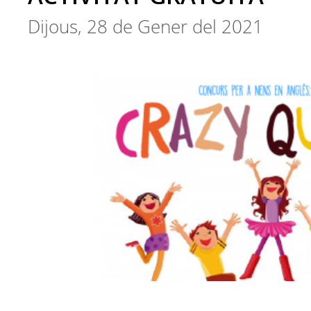
Dijous, 28 de Gener del 2021