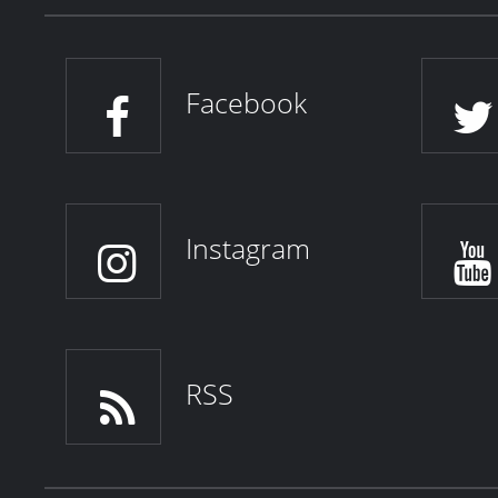
Facebook
Instagram
RSS