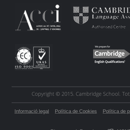
Copyright © 2015. Cambridge School.
Tot
Informació legal
Política de Cookies
Política de p