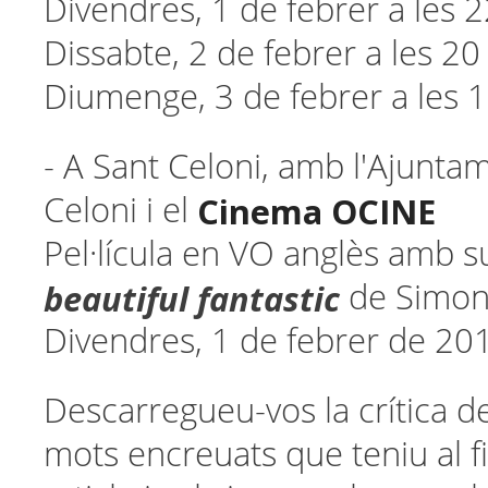
Divendres, 1 de febrer a les 2
Dissabte, 2 de febrer a les 20
Diumenge, 3 de febrer a les 
- A Sant Celoni, amb l'Ajunta
Cinema OCINE
Celoni i el
Pel·lícula en VO anglès amb s
beautiful fantastic
de Simon
Divendres, 1 de febrer de 201
Descarregueu-vos la crítica de
mots encreuats que teniu al f