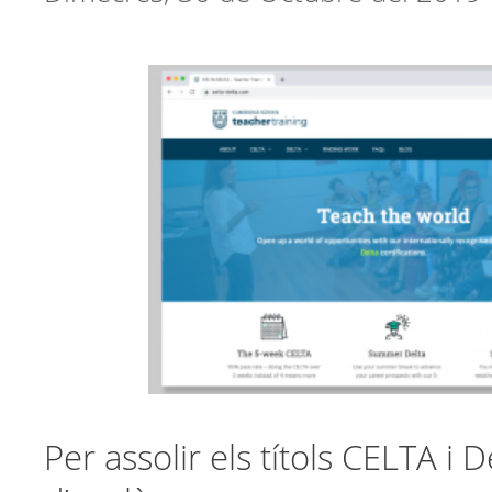
Per assolir els títols CELTA i 