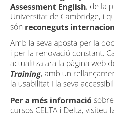
Assessment English
, de la 
Universitat de Cambridge, i 
reconeguts internacio
són
Amb la seva aposta per la doc
i per la renovació constant, 
actualitza ara la pàgina web 
Training
, amb un rellançamen
la usabilitat i la seva accessibil
Per a més informació
sobre 
cursos CELTA i Delta, visiteu l