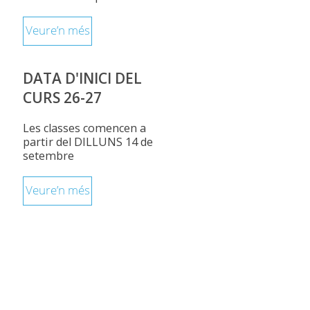
Veure’n més
DATA D'INICI DEL
CURS 26-27
Les classes comencen a
partir del DILLUNS 14 de
setembre
Veure’n més