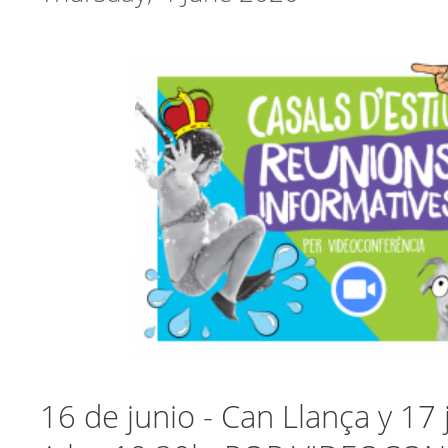
16 de junio - Can Llança y 17 