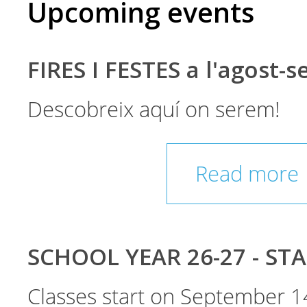
Upcoming events
FIRES I FESTES a l'agost-
Descobreix aquí on serem!
Read more
SCHOOL YEAR 26-27 - ST
Classes start on September 1