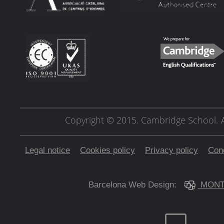
Copyright © 2015. Cambridge School.
Legal notice
Cookies policy
Privacy policy
Cond
Barcelona Web Design:
MONT