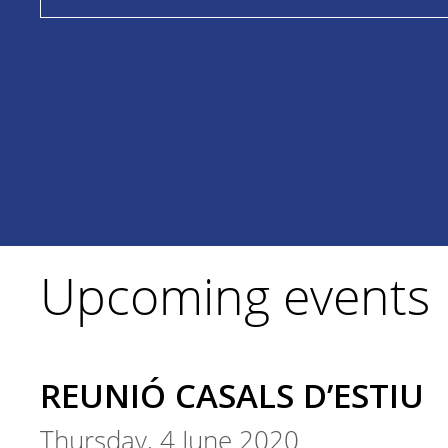
Upcoming events
REUNIÓ CASALS D’ESTIU
Thursday, 4 June 2020