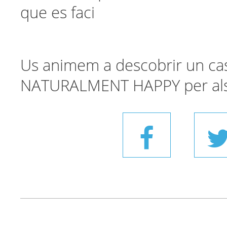
que es faci
Us animem a descobrir un ca
NATURALMENT HAPPY per als vo