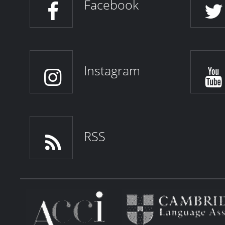
Facebook
Instagram
RSS