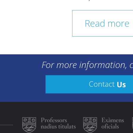
Read more
For more information, c
Us
Contact