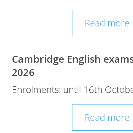
Read more
Cambridge English exam
2026
Enrolments: until 16th Octobe
Read more