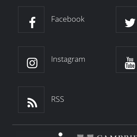
Facebook
Instagram
RSS