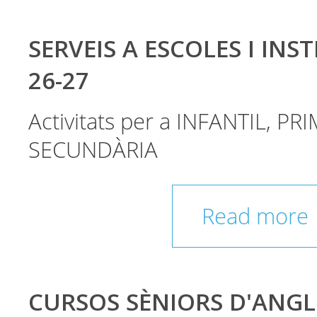
SERVEIS A ESCOLES I INST
26-27
Activitats per a INFANTIL, PRI
SECUNDÀRIA
Read more
CURSOS SÈNIORS D'ANGL