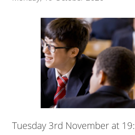
Tuesday 3rd November at 19