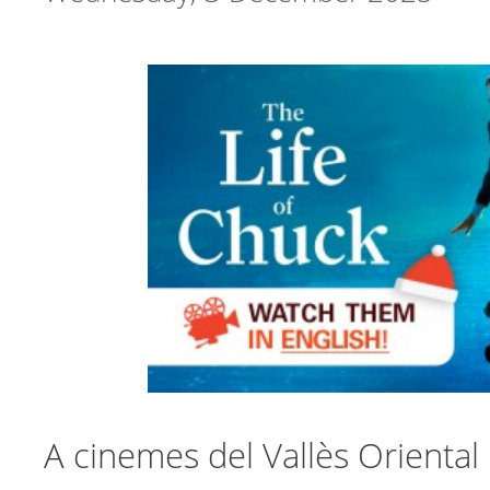
A cinemes del Vallès Orienta