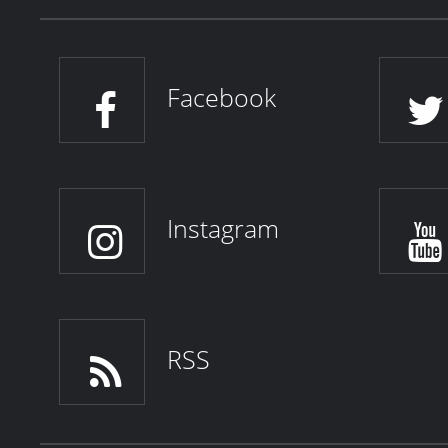
Facebook
Instagram
RSS