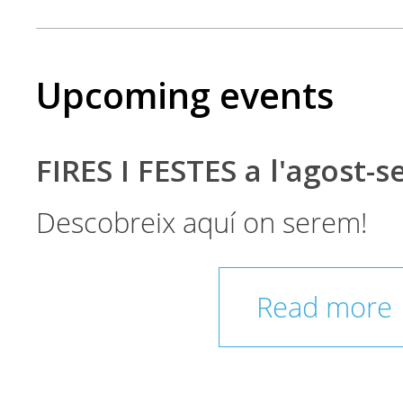
Upcoming events
FIRES I FESTES a l'agost-
Descobreix aquí on serem!
Read more