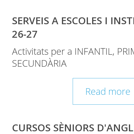
SERVEIS A ESCOLES I INST
26-27
Activitats per a INFANTIL, PRI
SECUNDÀRIA
Read more
CURSOS SÈNIORS D'ANGL