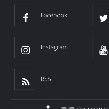
Facebook
Instagram
RSS