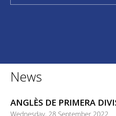
News
ANGLÈS DE PRIMERA DIVI
Wednesday, 28 September 2022