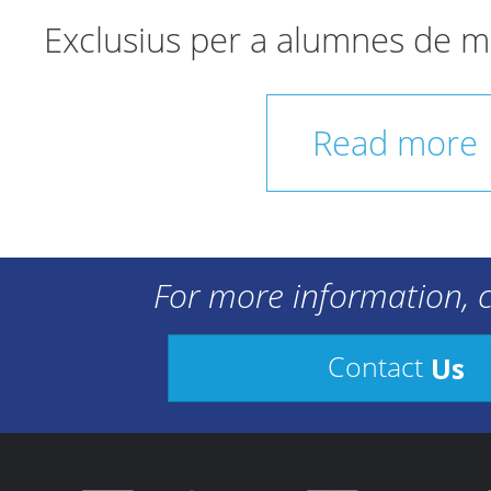
Exclusius per a alumnes de m
Read more
For more information, c
Us
Contact