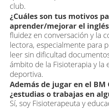
club.
¿Cuáles son tus motivos p
aprender/mejorar el inglé
fluidez en conversación y la
lectora, especialmente para 
leer sin dificultad documentos
ámbito de la Fisioterapia y la 
deportiva.
Además de jugar en el BM 
¿estudias o trabajas en alg
Sí, soy Fisioterapeuta y educa