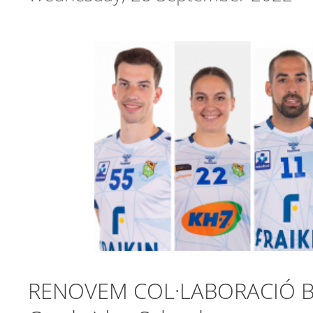
RENOVEM COL·LABORACIÓ BM 