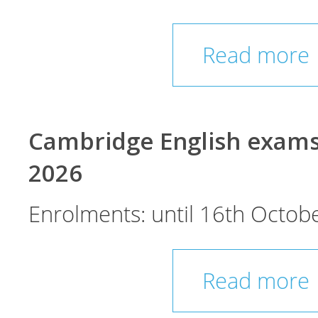
Read more
Cambridge English exam
2026
Enrolments: until 16th Octobe
Read more