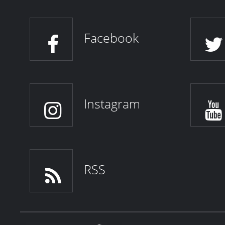
Facebook
Instagram
RSS