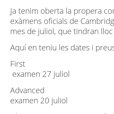
Ja tenim oberta la propera co
exàmens oficials de Cambridge
mes de juliol, que tindran lloc
Aquí en teniu les dates i preu
First 
examen 27 juliol
Advanced
examen 20 juliol