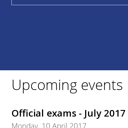
Upcoming events
Official exams - July 2017
Monday, 10 April 2017