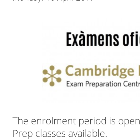
The enrolment period is open 
Prep classes available.