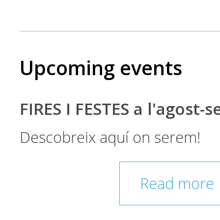
Upcoming events
FIRES I FESTES a l'agost-
Descobreix aquí on serem!
Read more