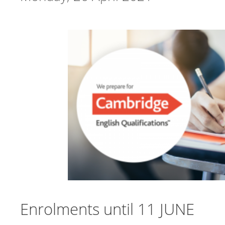
Enrolments until 11 JUNE