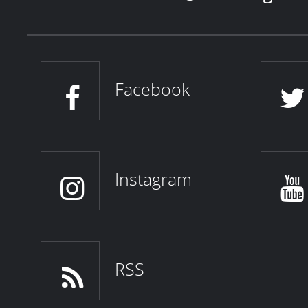
Facebook
Instagram
RSS