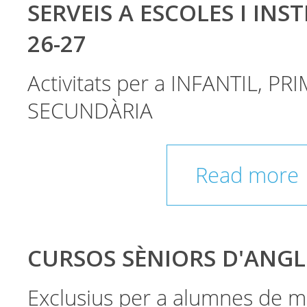
SERVEIS A ESCOLES I INST
26-27
Activitats per a INFANTIL, PRI
SECUNDÀRIA
Read more
CURSOS SÈNIORS D'ANGL
Exclusius per a alumnes de m