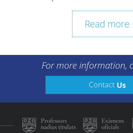
Read more
For more information, c
Us
Contact