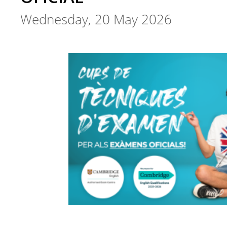
Wednesday, 20 May 2026