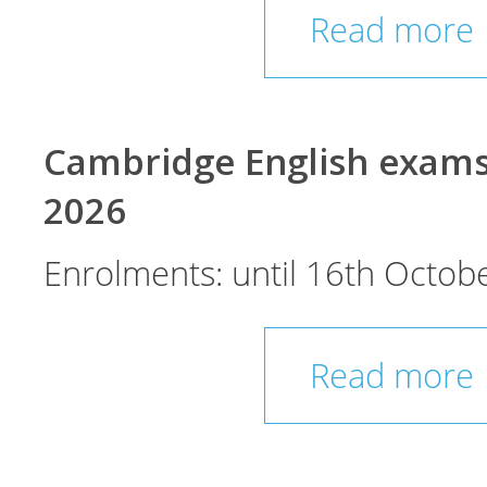
Read more
Cambridge English exam
2026
Enrolments: until 16th Octobe
Read more