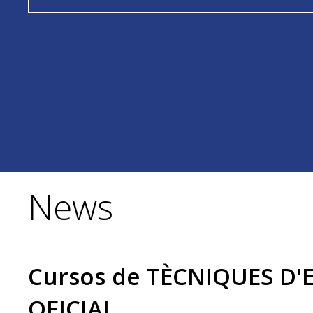
News
Cursos de TÈCNIQUES D
OFICIAL