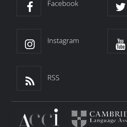
Facebook
Instagram
RSS