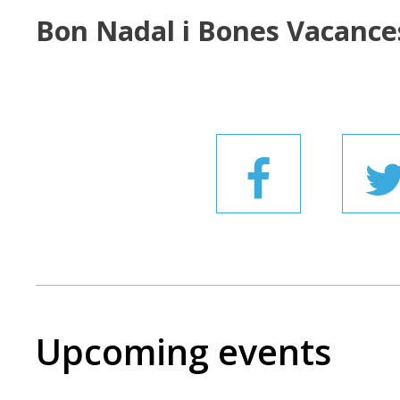
Bon Nadal i Bones Vacance
Upcoming events