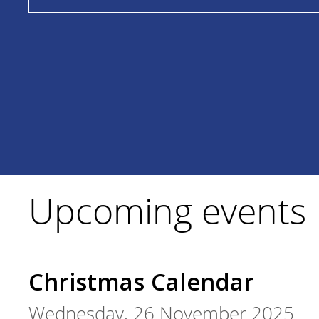
Upcoming events
Christmas Calendar
Wednesday, 26 November 2025