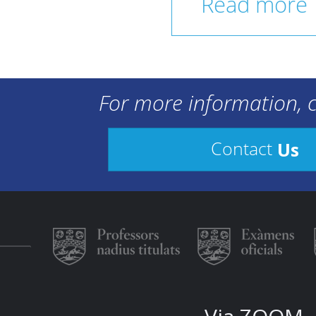
Read more
For more information, c
Us
Contact