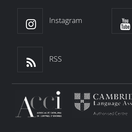
Instagram
RSS