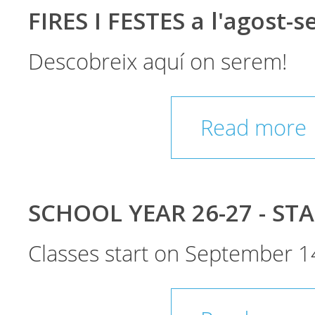
FIRES I FESTES a l'agost-
Descobreix aquí on serem!
Read more
SCHOOL YEAR 26-27 - ST
Classes start on September 1