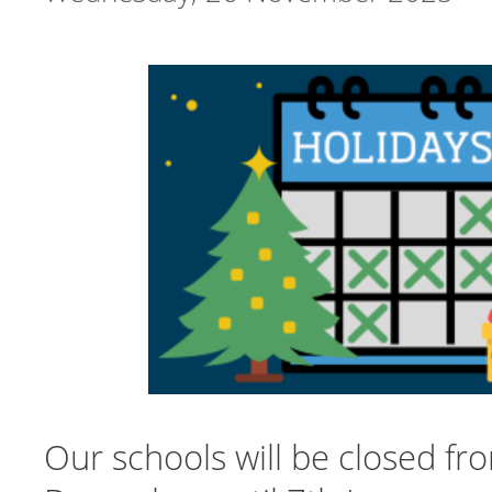
Our schools will be closed f